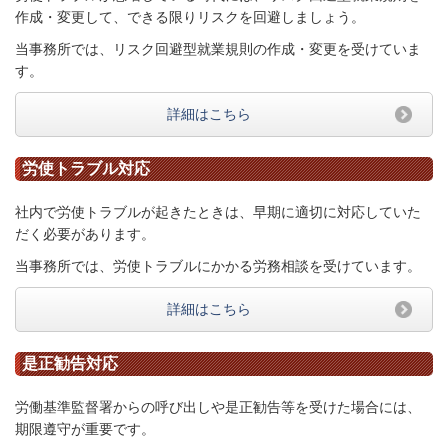
作成・変更して、できる限りリスクを回避しましょう。
当事務所では、リスク回避型就業規則の作成・変更を受けていま
す。
詳細はこちら
労使トラブル対応
社内で労使トラブルが起きたときは、早期に適切に対応していた
だく必要があります。
当事務所では、労使トラブルにかかる労務相談を受けています。
詳細はこちら
是正勧告対応
労働基準監督署からの呼び出しや
是正勧告等を受けた場合には、
期限
遵守が
重要です。