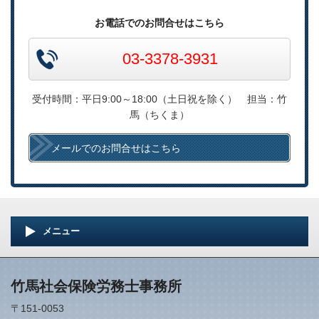
お電話でのお問合せはこちら
03-3378-3931
受付時間：平日9:00～18:00（土日祝を除く） 担当：竹
馬（ちくま）
メールでのお問合せはこちら
メニュー
竹馬社会保険労務士事務所
〒151-0053