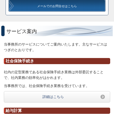
メールでのお問合せはこちら
サービス案内
当事務所のサービスについてご案内いたします。
主なサービスは
つぎのとおりです。
社会保険手続き
社内の定型業務である社会保険手続き業務は外部委託すること
で、社内業務の効率化がはかれます。
当事務所では、社会保険手続き業務を受けています。
詳細はこちら
給与計算