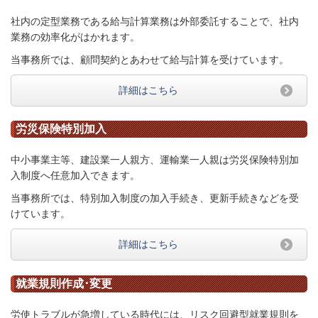
社内の定型業務である給与計算業務は外部委託することで、社内
業務の効率化がはかれます。
当事務所では、顧問契約とあわせて給与計算を受けています。
詳細はこちら
労災保険特別加入
中小事業主等、建設業一人親方、運輸業一人親は労災保険特別加
入制度へ任意加入できます。
当事務所では、特別加入制度の加入手続き、更新手続きなどを受
けています。
詳細はこちら
就業規則作成･変更
労使トラブルが急増している時代には、リスク回避型就業規則を