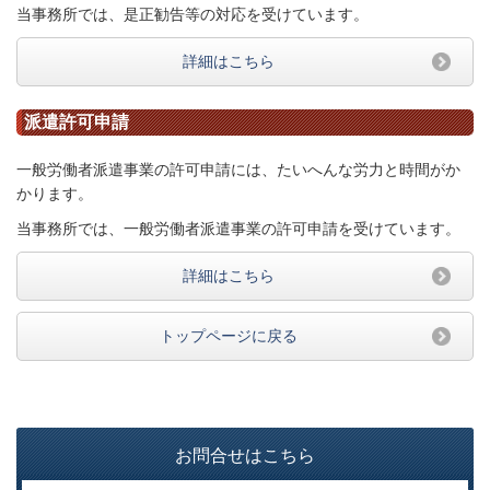
当事務所では、是正勧告等の対応を受けています。
詳細はこちら
派遣許可申請
一般労働者派遣事業の許可申請には、たいへんな労力と時間がか
かります。
当事務所では、一般労働者派遣事業の許可申請を受けています。
詳細はこちら
トップページに戻る
お問合せはこちら